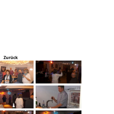
Zurück