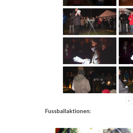
«
Fussballaktionen: