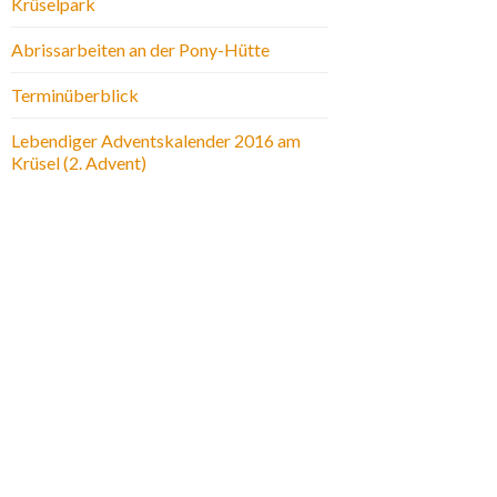
Krüselpark
Abrissarbeiten an der Pony-Hütte
Terminüberblick
Lebendiger Adventskalender 2016 am
Krüsel (2. Advent)