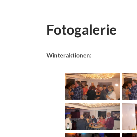
Fotogalerie
Winteraktionen: