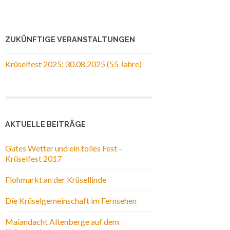
ZUKÜNFTIGE VERANSTALTUNGEN
Krüselfest 2025: 30.08.2025 (55 Jahre)
AKTUELLE BEITRÄGE
Gutes Wetter und ein tolles Fest –
Krüselfest 2017
Flohmarkt an der Krüsellinde
Die Krüselgemeinschaft im Fernsehen
Maiandacht Altenberge auf dem