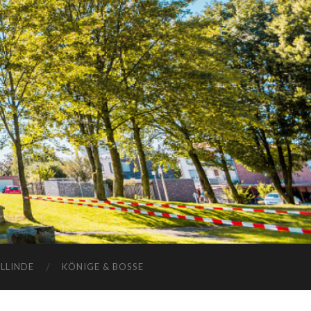
ELLINDE
KÖNIGE & BOSSE