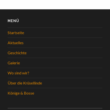
MENÜ
Startseite
Aktuelles
Geschichte
Galerie
Wo sind wir?
Über die Krüsellinde
Könige & Bosse