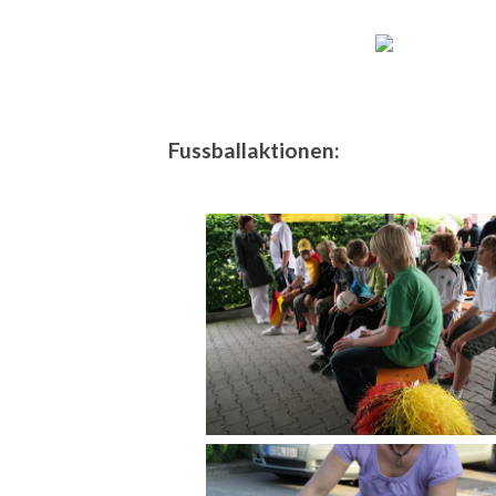
Fussballaktionen: