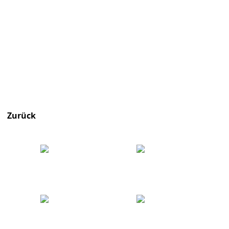
Zurück