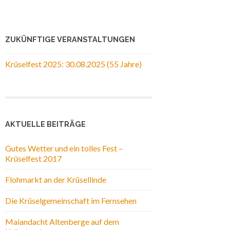
ZUKÜNFTIGE VERANSTALTUNGEN
Krüselfest 2025: 30.08.2025 (55 Jahre)
AKTUELLE BEITRÄGE
Gutes Wetter und ein tolles Fest –
Krüselfest 2017
Flohmarkt an der Krüsellinde
Die Krüselgemeinschaft im Fernsehen
Maiandacht Altenberge auf dem