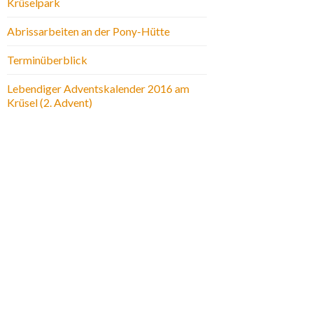
Krüselpark
Abrissarbeiten an der Pony-Hütte
Terminüberblick
Lebendiger Adventskalender 2016 am
Krüsel (2. Advent)