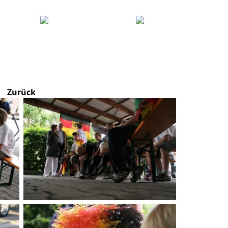
Zurück