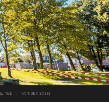
ELLINDE
KÖNIGE & BOSSE