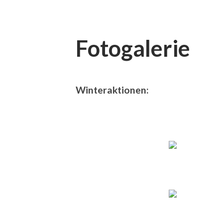
Fotogalerie
Winteraktionen: