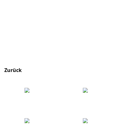
Zurück