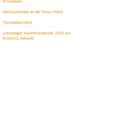
Krüselpark
Abrissarbeiten an der Pony-Hütte
Terminüberblick
Lebendiger Adventskalender 2016 am
Krüsel (2. Advent)