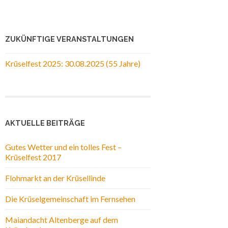
ZUKÜNFTIGE VERANSTALTUNGEN
Krüselfest 2025: 30.08.2025 (55 Jahre)
AKTUELLE BEITRÄGE
Gutes Wetter und ein tolles Fest –
Krüselfest 2017
Flohmarkt an der Krüsellinde
Die Krüselgemeinschaft im Fernsehen
Maiandacht Altenberge auf dem