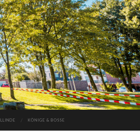
ELLINDE
KÖNIGE & BOSSE