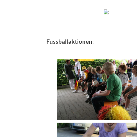
Fussballaktionen: