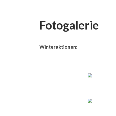
Fotogalerie
Winteraktionen: