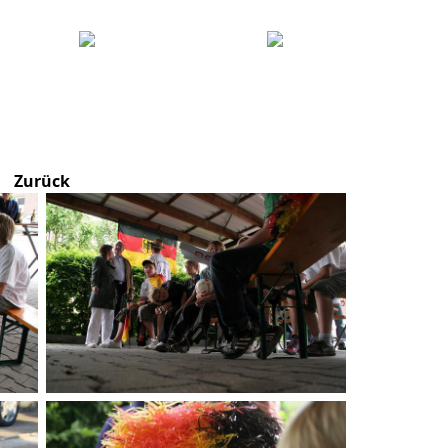
Zurück