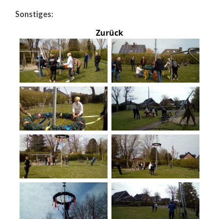
Sonstiges:
Zurück