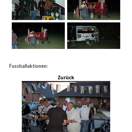
Fussballaktionen:
Zurück