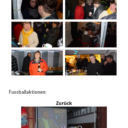
Fussballaktionen:
Zurück