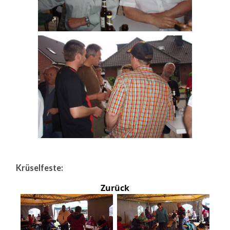
Krüselfeste:
Zurück