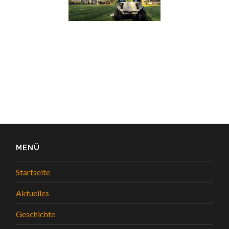
MENÜ
Startseite
Aktuelles
Geschichte