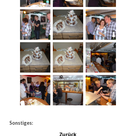
Sonstiges:
Zurück