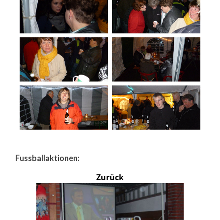
Fussballaktionen:
Zurück