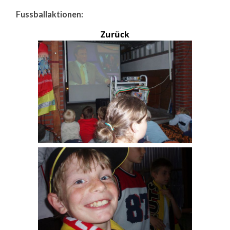
Fussballaktionen:
Zurück