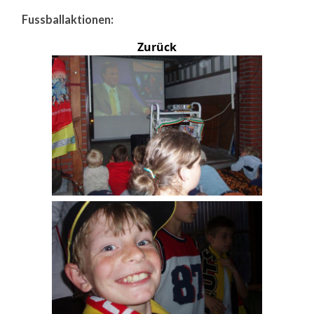
Fussballaktionen:
Zurück