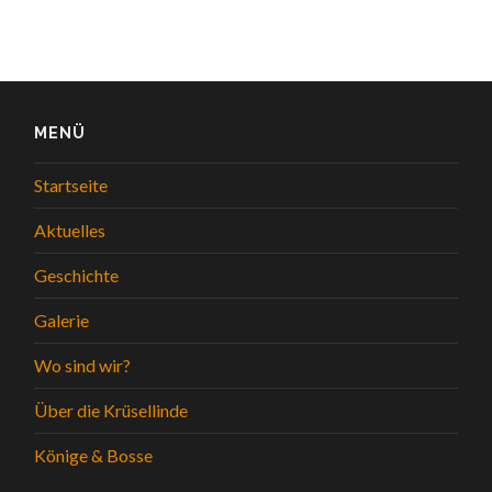
MENÜ
Startseite
Aktuelles
Geschichte
Galerie
Wo sind wir?
Über die Krüsellinde
Könige & Bosse