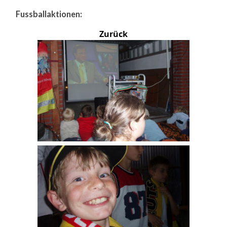
Fussballaktionen:
Zurück