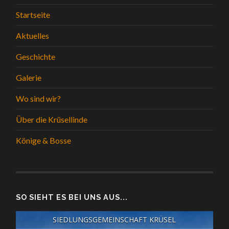
Startseite
Aktuelles
Geschichte
Galerie
Wo sind wir?
Über die Krüsellinde
Könige & Bosse
SO SIEHT ES BEI UNS AUS...
SIEDLUNGSGEMEINSCHAFT KRÜSEL