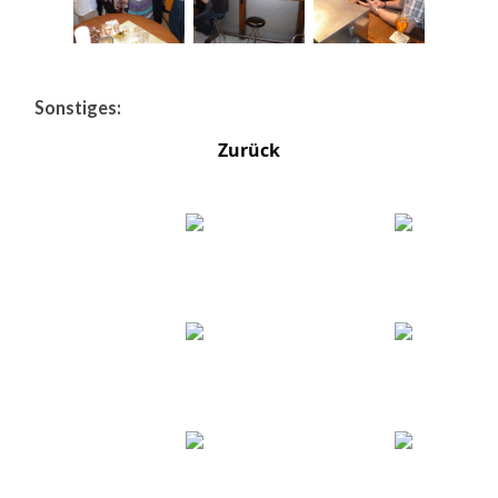
Sonstiges:
Zurück