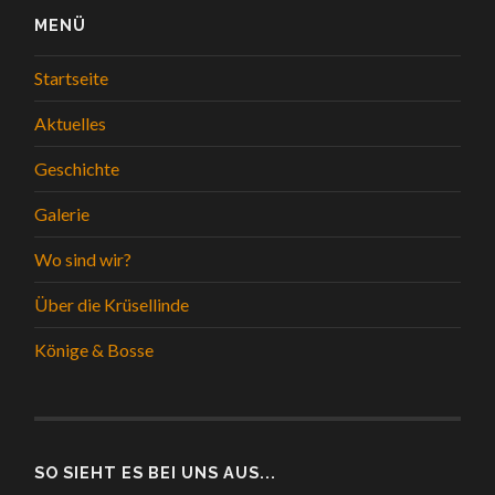
MENÜ
Startseite
Aktuelles
Geschichte
Galerie
Wo sind wir?
Über die Krüsellinde
Könige & Bosse
SO SIEHT ES BEI UNS AUS...