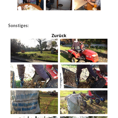
Sonstiges:
Zurück