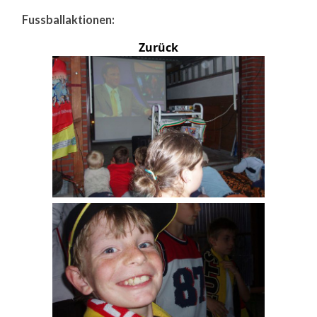
Fussballaktionen:
Zurück