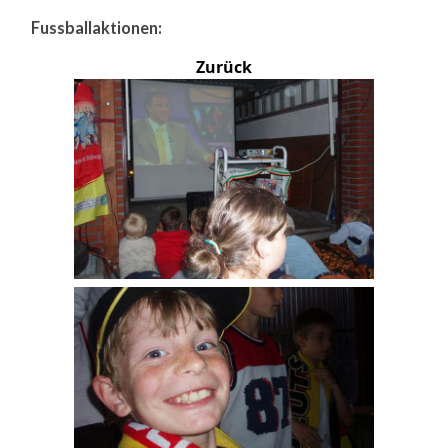
Fussballaktionen:
Zurück