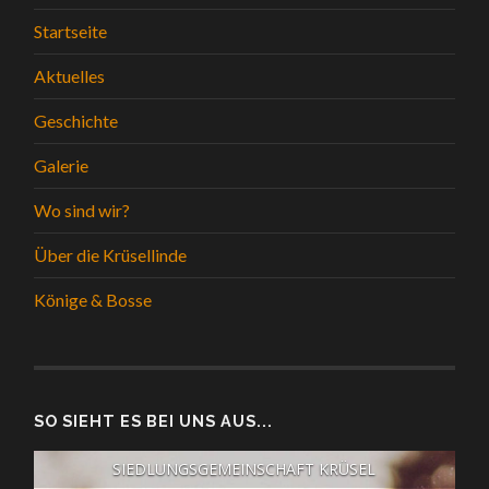
Startseite
Aktuelles
Geschichte
Galerie
Wo sind wir?
Über die Krüsellinde
Könige & Bosse
SO SIEHT ES BEI UNS AUS...
SIEDLUNGSGEMEINSCHAFT KRÜSEL