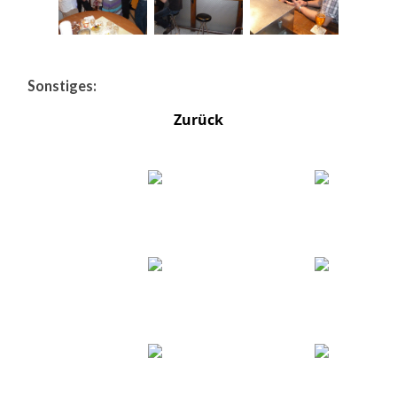
Sonstiges:
Zurück