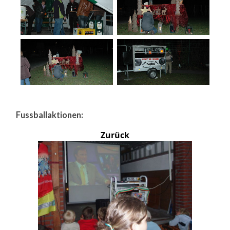
Fussballaktionen:
Zurück