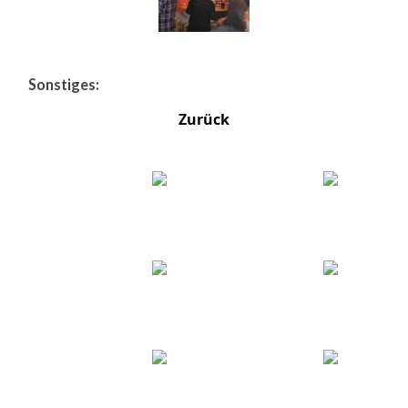
Sonstiges:
Zurück