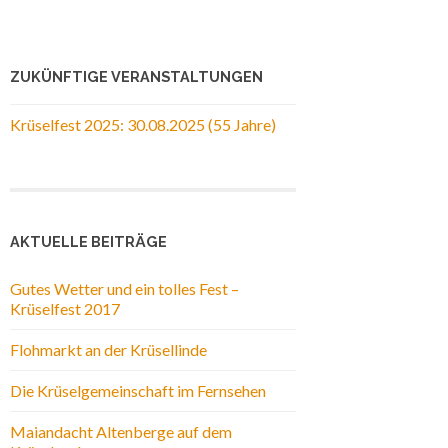
ZUKÜNFTIGE VERANSTALTUNGEN
Krüselfest 2025: 30.08.2025 (55 Jahre)
AKTUELLE BEITRÄGE
Gutes Wetter und ein tolles Fest –
Krüselfest 2017
Flohmarkt an der Krüsellinde
Die Krüselgemeinschaft im Fernsehen
Maiandacht Altenberge auf dem