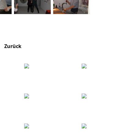
Zurück