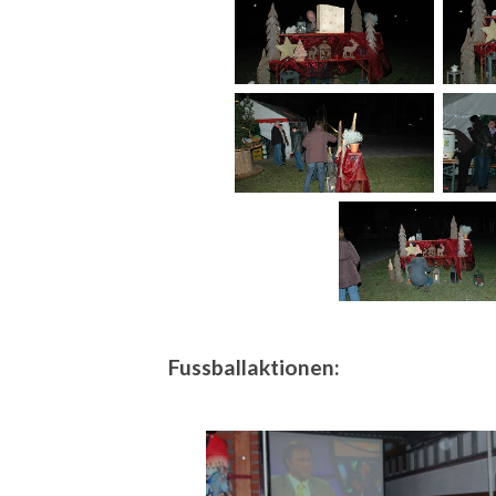
Fussballaktionen: