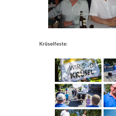
Krüselfeste: