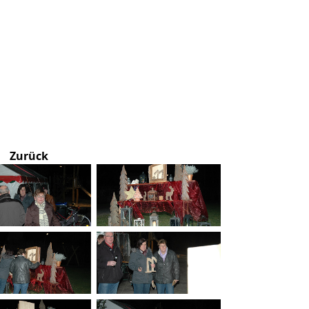
Zurück