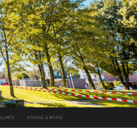
ELLINDE
KÖNIGE & BOSSE