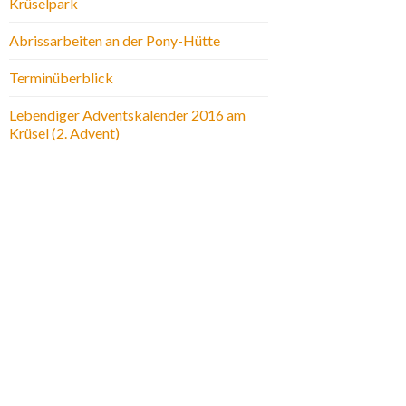
Krüselpark
Abrissarbeiten an der Pony-Hütte
Terminüberblick
Lebendiger Adventskalender 2016 am
Krüsel (2. Advent)