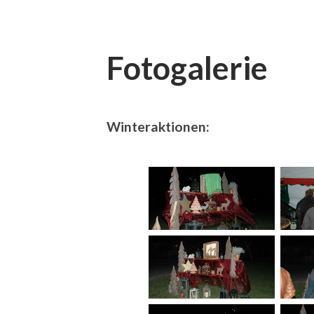
Fotogalerie
Winteraktionen: