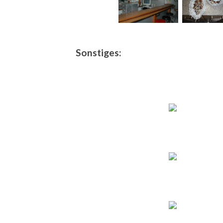
Sonstiges: