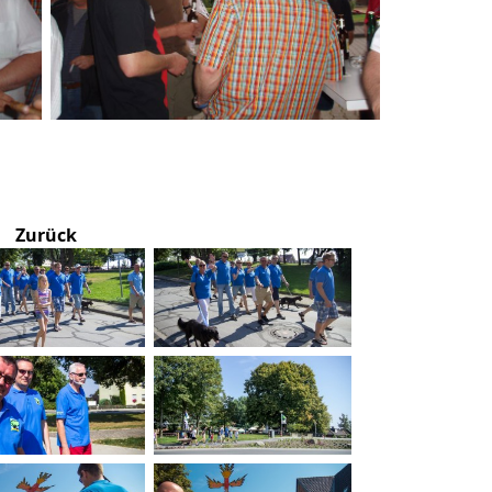
Zurück