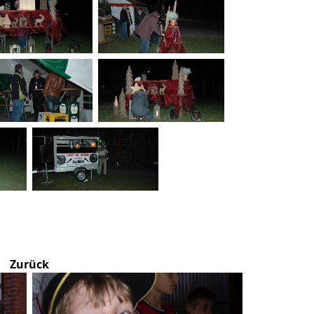
Zurück