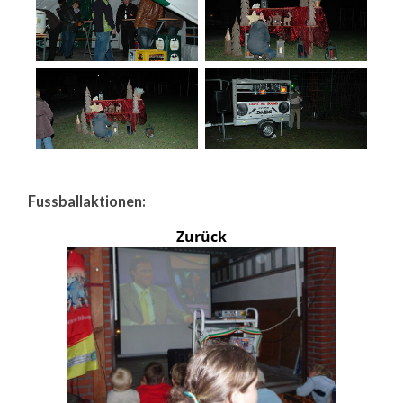
Fussballaktionen:
Zurück