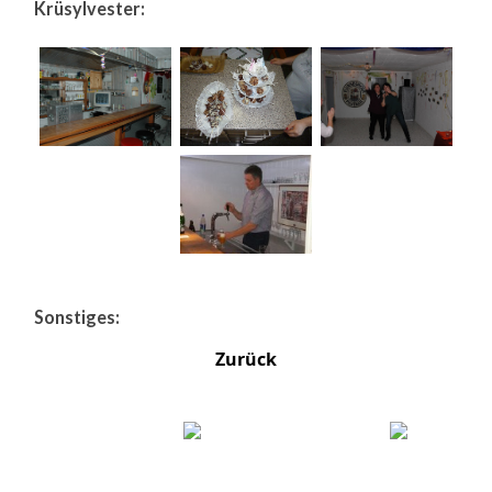
Krüsylvester:
Sonstiges:
Zurück