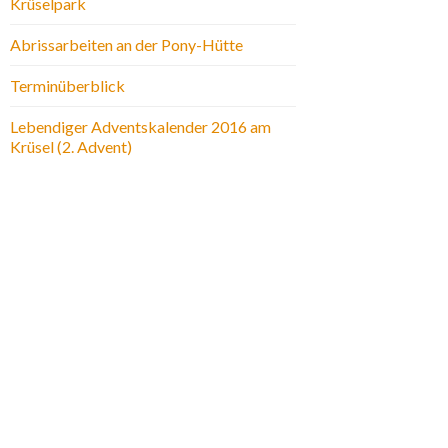
Krüselpark
Abrissarbeiten an der Pony-Hütte
Terminüberblick
Lebendiger Adventskalender 2016 am
Krüsel (2. Advent)