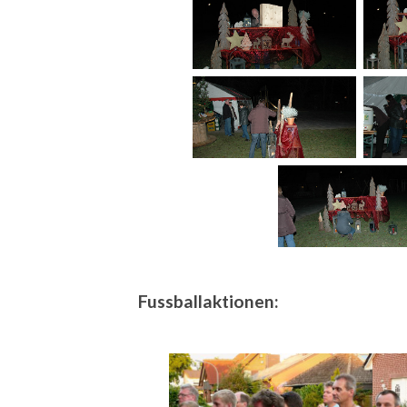
Fussballaktionen: