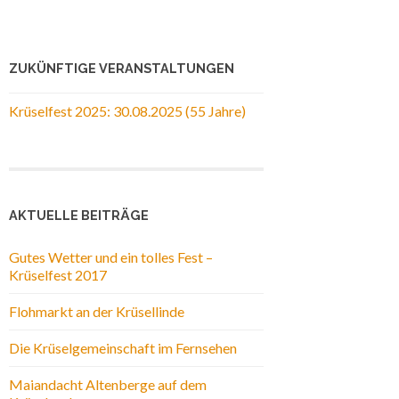
ZUKÜNFTIGE VERANSTALTUNGEN
Krüselfest 2025: 30.08.2025 (55 Jahre)
AKTUELLE BEITRÄGE
Gutes Wetter und ein tolles Fest –
Krüselfest 2017
Flohmarkt an der Krüsellinde
Die Krüselgemeinschaft im Fernsehen
Maiandacht Altenberge auf dem