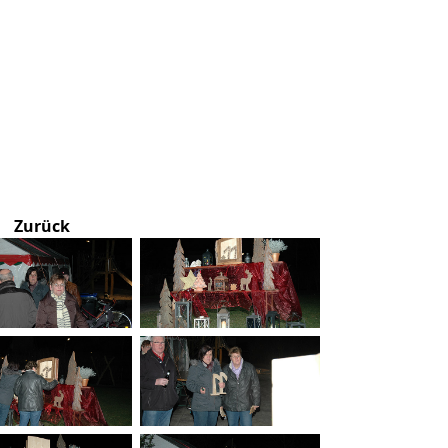
Zurück