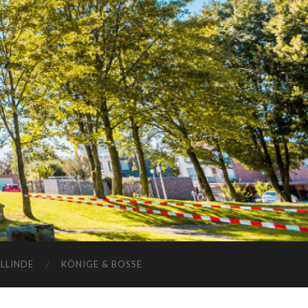
ELLINDE
KÖNIGE & BOSSE