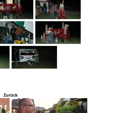
Zurück