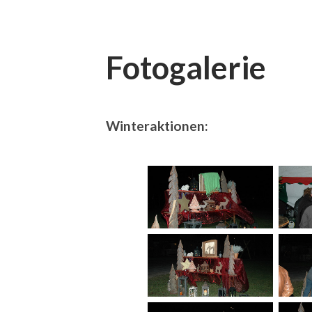
Fotogalerie
Winteraktionen: