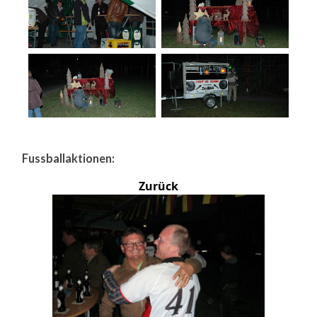
Fussballaktionen:
Zurück