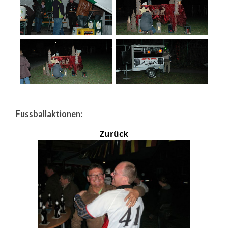
Fussballaktionen:
Zurück