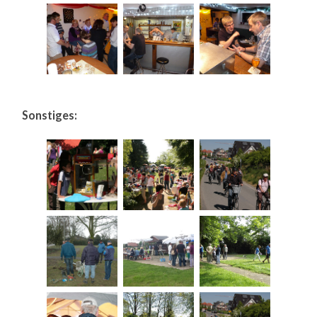
Sonstiges: