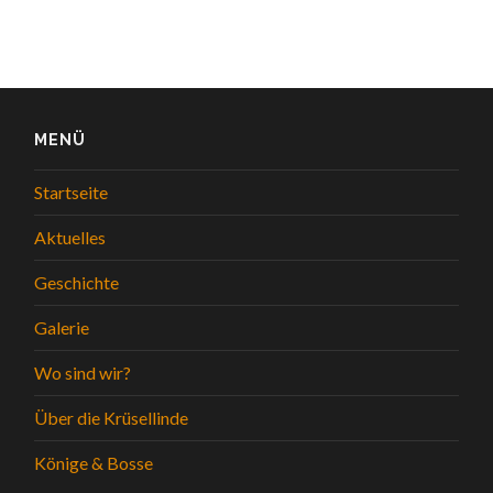
MENÜ
Startseite
Aktuelles
Geschichte
Galerie
Wo sind wir?
Über die Krüsellinde
Könige & Bosse