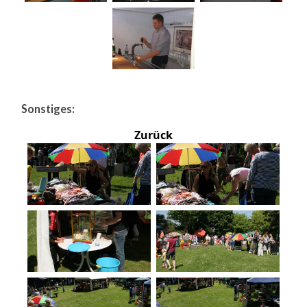
Sonstiges:
Zurück