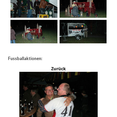
Fussballaktionen:
Zurück