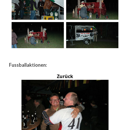
Fussballaktionen:
Zurück