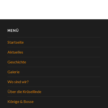
MENÜ
Startseite
Aktuelles
Geschichte
Galerie
Wo sind wir?
Über die Krüsellinde
Könige & Bosse