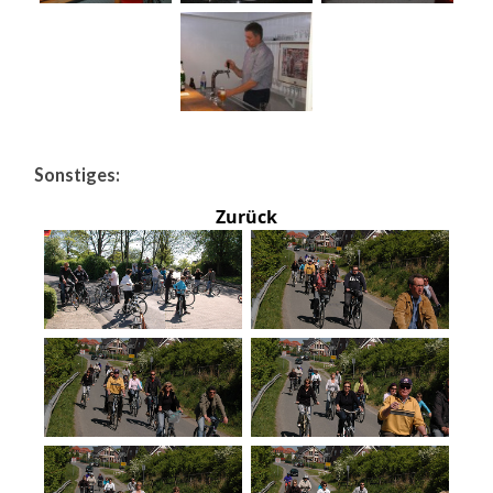
Sonstiges:
Zurück