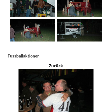
Fussballaktionen:
Zurück