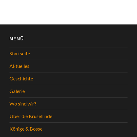
MENÜ
Startseite
Aktuelles
Geschichte
Galerie
Wo sind wir?
Über die Krüsellinde
Könige & Bosse