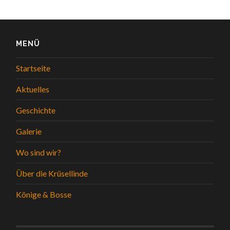
MENÜ
Startseite
Aktuelles
Geschichte
Galerie
Wo sind wir?
Über die Krüsellinde
Könige & Bosse