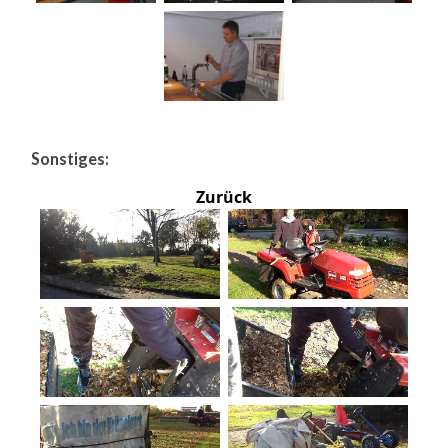
Sonstiges:
Zurück