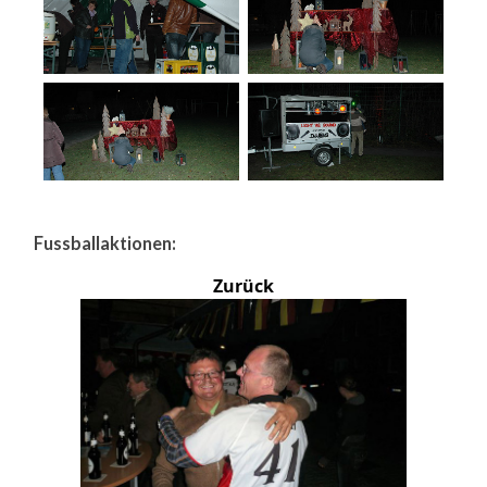
Fussballaktionen:
Zurück