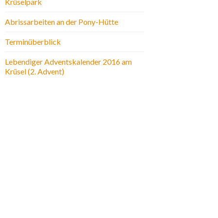
Krüselpark
Abrissarbeiten an der Pony-Hütte
Terminüberblick
Lebendiger Adventskalender 2016 am
Krüsel (2. Advent)