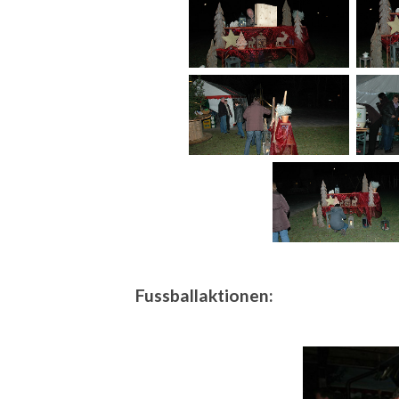
Fussballaktionen: