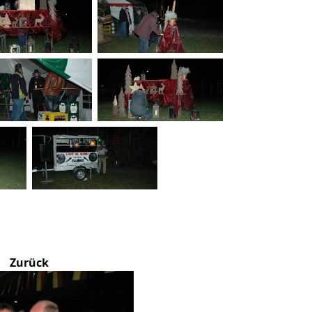
Zurück