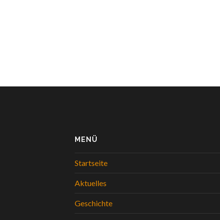
MENÜ
Startseite
Aktuelles
Geschichte