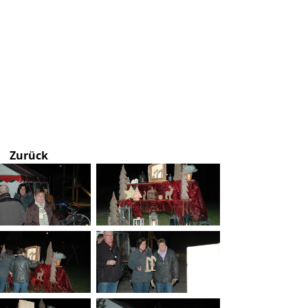
Zurück