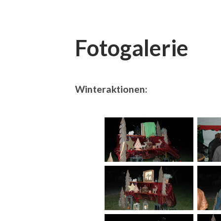
Fotogalerie
Winteraktionen: