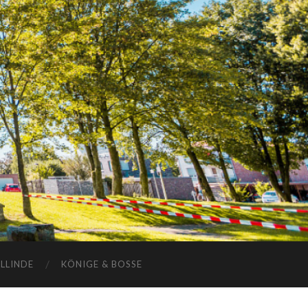
ELLINDE
KÖNIGE & BOSSE