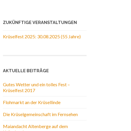
ZUKÜNFTIGE VERANSTALTUNGEN
Krüselfest 2025: 30.08.2025 (55 Jahre)
AKTUELLE BEITRÄGE
Gutes Wetter und ein tolles Fest –
Krüselfest 2017
Flohmarkt an der Krüsellinde
Die Krüselgemeinschaft im Fernsehen
Maiandacht Altenberge auf dem