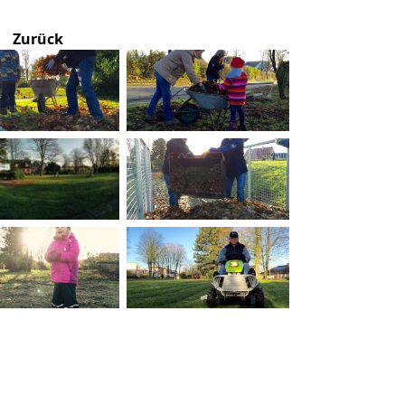
Zurück