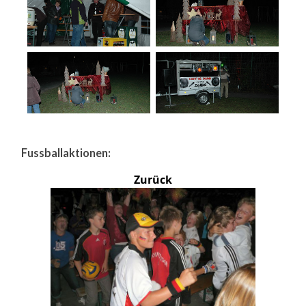
Fussballaktionen:
Zurück