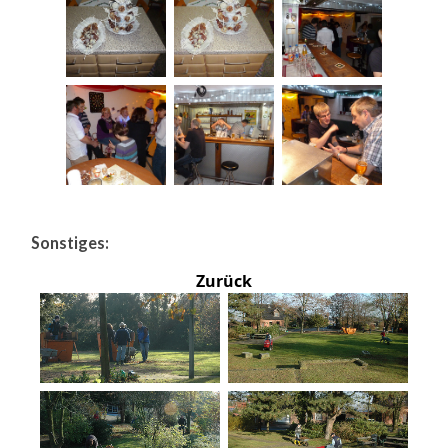
Sonstiges:
Zurück