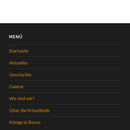
MENÜ
Startseite
Aktuelles
Geschichte
Galerie
Wo sind wir?
Über die Krüsellinde
Könige & Bosse