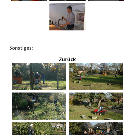
Sonstiges:
Zurück