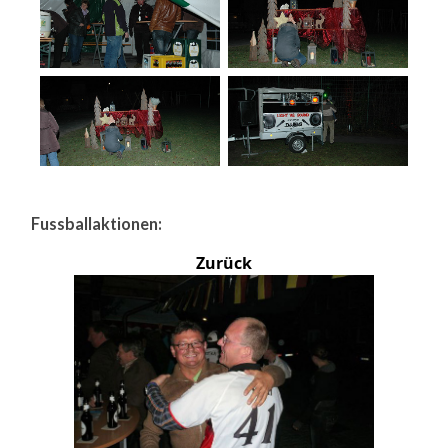
Fussballaktionen:
Zurück