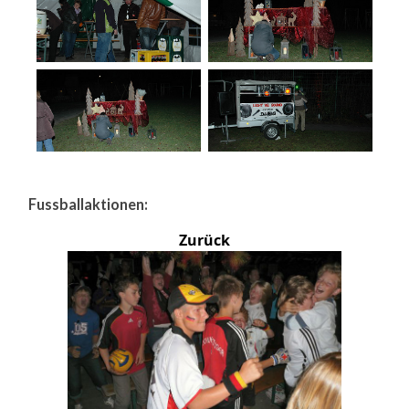
Fussballaktionen:
Zurück