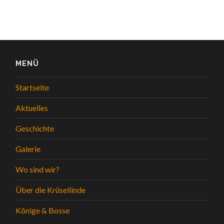
MENÜ
Startseite
Aktuelles
Geschichte
Galerie
Wo sind wir?
Über die Krüsellinde
Könige & Bosse