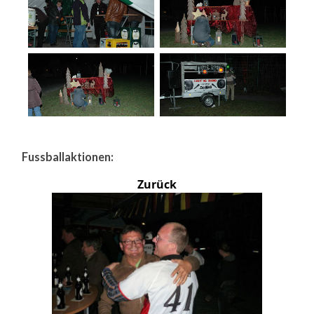
Fussballaktionen:
Zurück