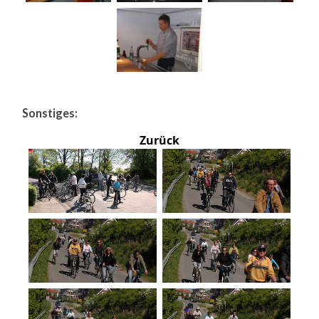
Sonstiges:
Zurück