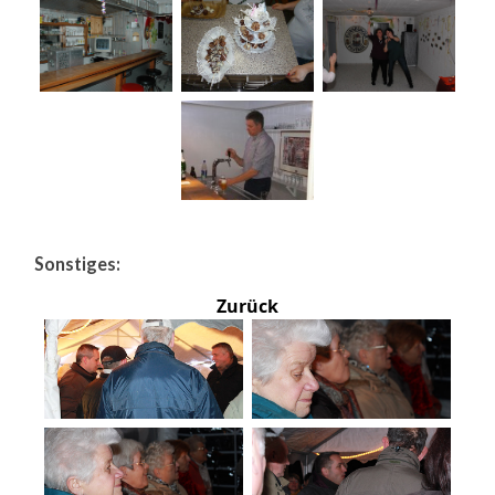
Sonstiges:
Zurück