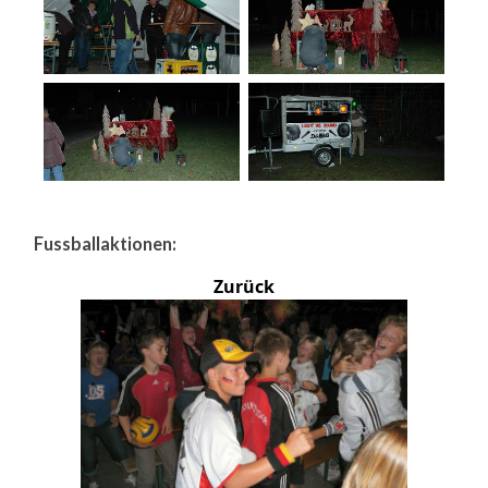
Fussballaktionen:
Zurück