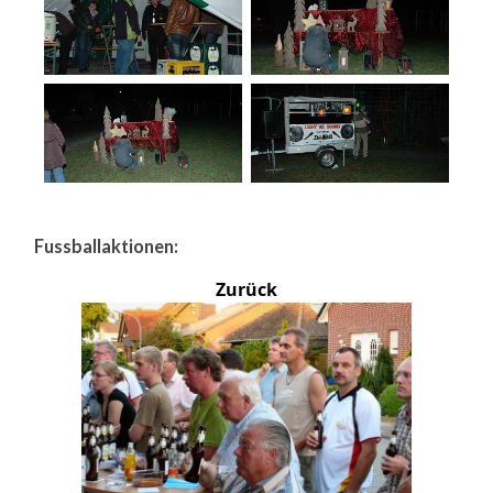
Fussballaktionen:
Zurück