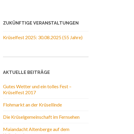
ZUKÜNFTIGE VERANSTALTUNGEN
Krüselfest 2025: 30.08.2025 (55 Jahre)
AKTUELLE BEITRÄGE
Gutes Wetter und ein tolles Fest –
Krüselfest 2017
Flohmarkt an der Krüsellinde
Die Krüselgemeinschaft im Fernsehen
Maiandacht Altenberge auf dem