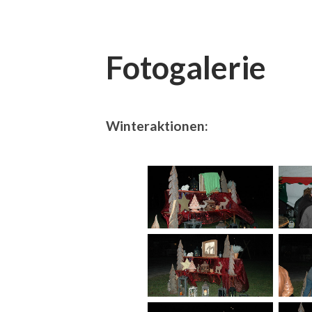
Fotogalerie
Winteraktionen: