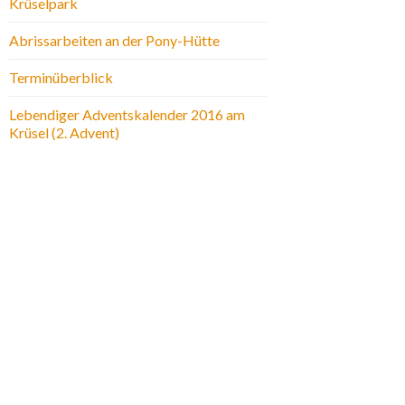
Krüselpark
Abrissarbeiten an der Pony-Hütte
Terminüberblick
Lebendiger Adventskalender 2016 am
Krüsel (2. Advent)