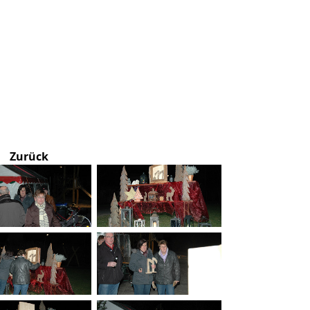
Zurück