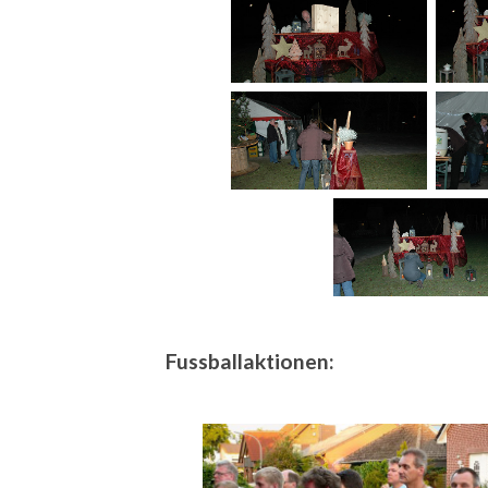
Fussballaktionen: