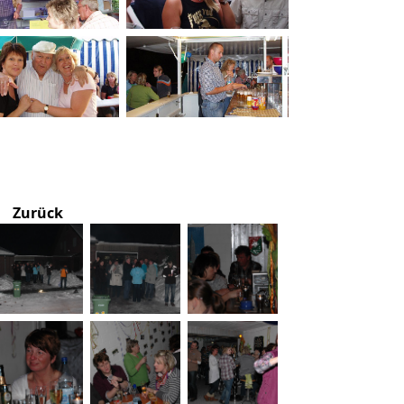
Zurück