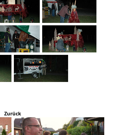
Zurück