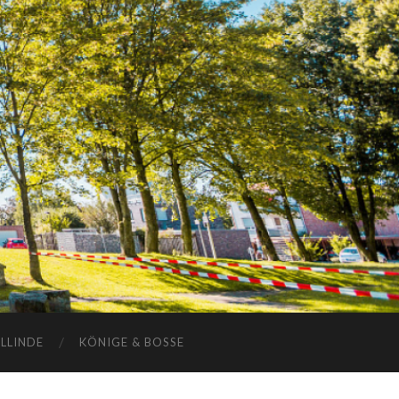
ELLINDE
KÖNIGE & BOSSE