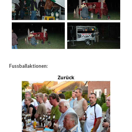
Fussballaktionen:
Zurück