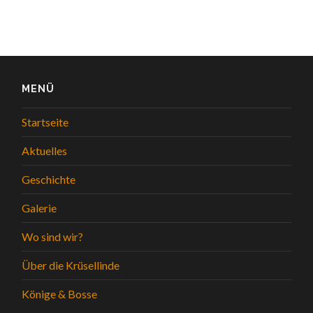
MENÜ
Startseite
Aktuelles
Geschichte
Galerie
Wo sind wir?
Über die Krüsellinde
Könige & Bosse