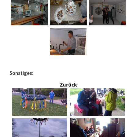
Sonstiges:
Zurück