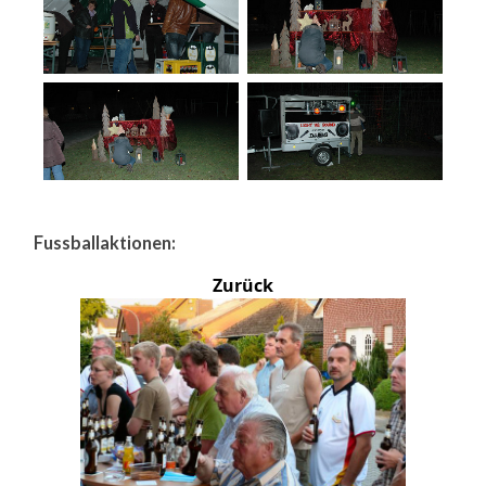
Fussballaktionen:
Zurück