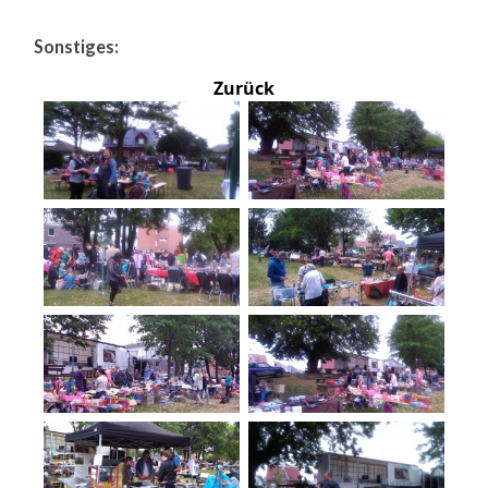
Sonstiges:
Zurück