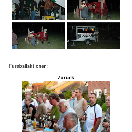
Fussballaktionen:
Zurück