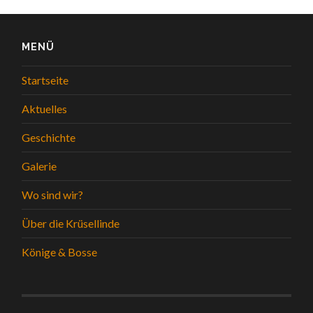
MENÜ
Startseite
Aktuelles
Geschichte
Galerie
Wo sind wir?
Über die Krüsellinde
Könige & Bosse