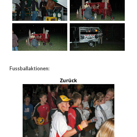
Fussballaktionen:
Zurück