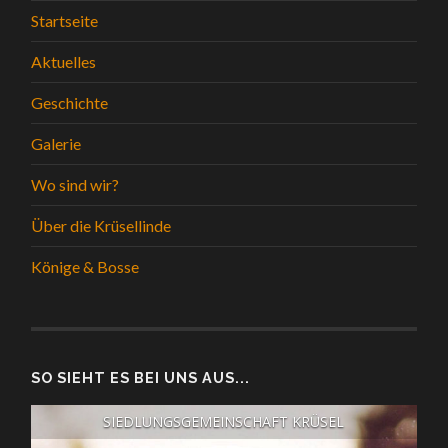
Startseite
Aktuelles
Geschichte
Galerie
Wo sind wir?
Über die Krüsellinde
Könige & Bosse
SO SIEHT ES BEI UNS AUS...
SIEDLUNGSGEMEINSCHAFT KRÜSEL