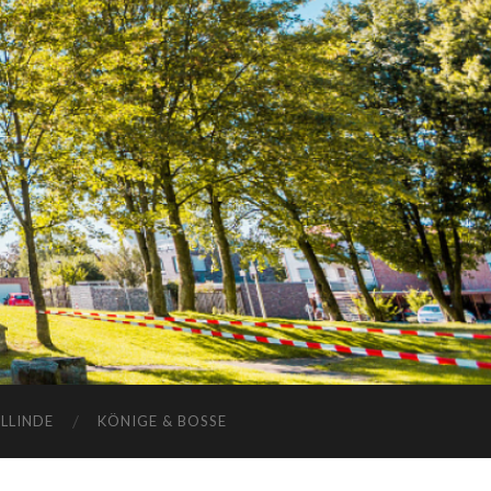
ELLINDE
KÖNIGE & BOSSE