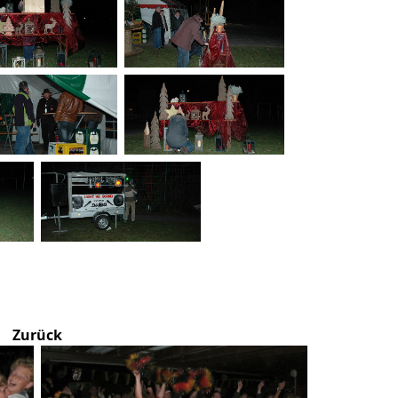
Zurück