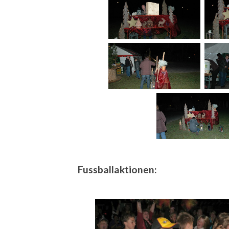
Fussballaktionen: