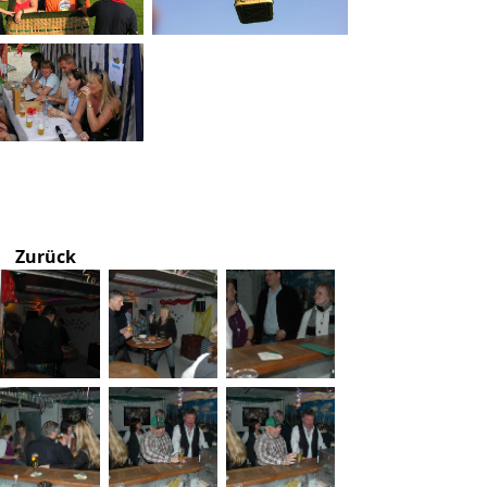
Zurück