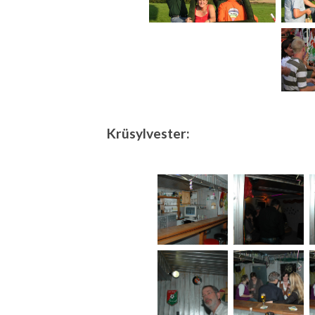
Krüsylvester: