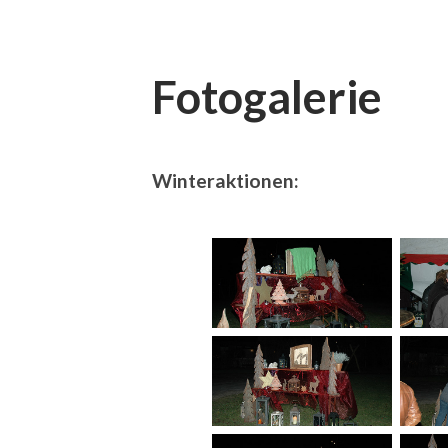
Fotogalerie
Winteraktionen: