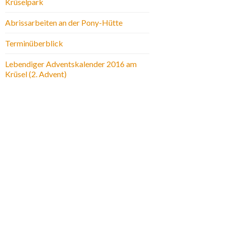
Krüselpark
Abrissarbeiten an der Pony-Hütte
Terminüberblick
Lebendiger Adventskalender 2016 am
Krüsel (2. Advent)