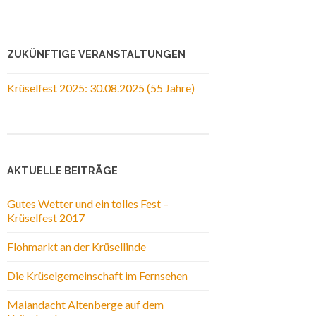
ZUKÜNFTIGE VERANSTALTUNGEN
Krüselfest 2025: 30.08.2025 (55 Jahre)
AKTUELLE BEITRÄGE
Gutes Wetter und ein tolles Fest –
Krüselfest 2017
Flohmarkt an der Krüsellinde
Die Krüselgemeinschaft im Fernsehen
Maiandacht Altenberge auf dem