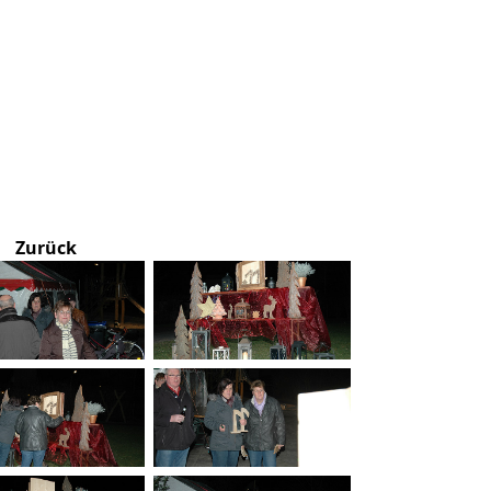
Zurück