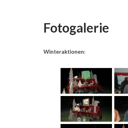
Fotogalerie
Winteraktionen: