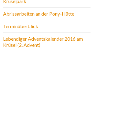
Krüselpark
Abrissarbeiten an der Pony-Hütte
Terminüberblick
Lebendiger Adventskalender 2016 am
Krüsel (2. Advent)