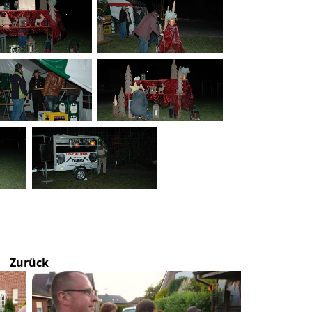
Zurück