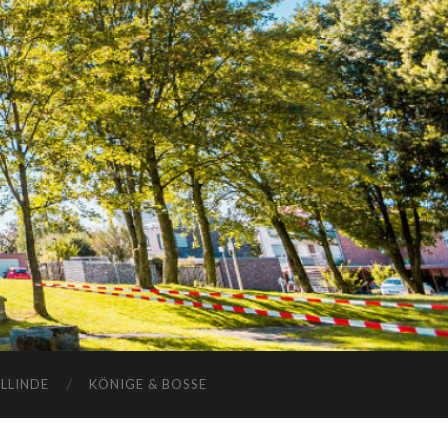
ELLINDE
KÖNIGE & BOSSE