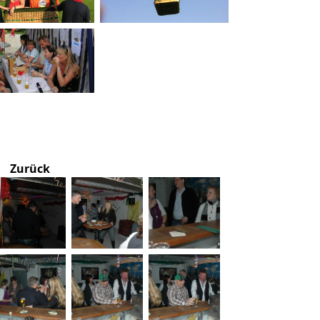
Zurück