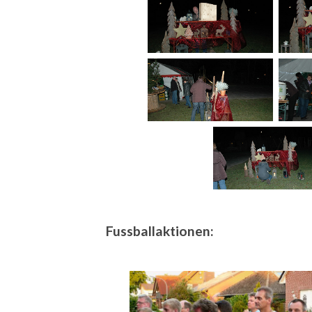
Fussballaktionen: