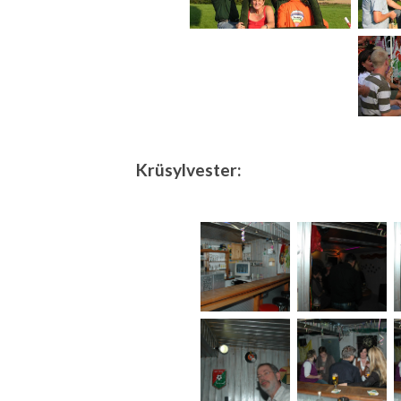
Krüsylvester: