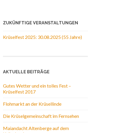
ZUKÜNFTIGE VERANSTALTUNGEN
Krüselfest 2025: 30.08.2025 (55 Jahre)
AKTUELLE BEITRÄGE
Gutes Wetter und ein tolles Fest –
Krüselfest 2017
Flohmarkt an der Krüsellinde
Die Krüselgemeinschaft im Fernsehen
Maiandacht Altenberge auf dem