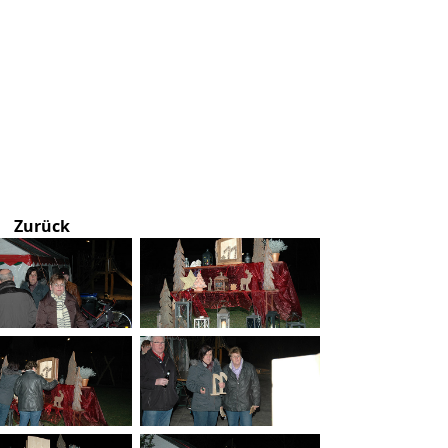
Zurück