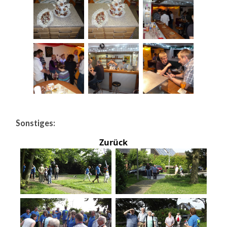
Sonstiges:
Zurück