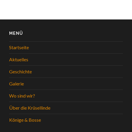
MENÜ
Startseite
Aktuelles
Geschichte
Galerie
Wo sind wir?
Über die Krüsellinde
Könige & Bosse