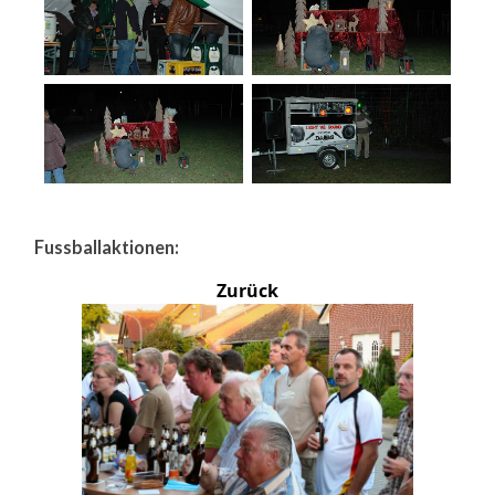
Fussballaktionen:
Zurück