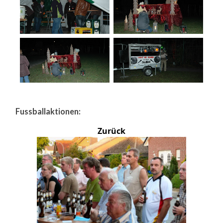
Fussballaktionen:
Zurück