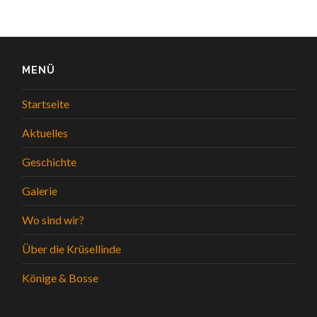
MENÜ
Startseite
Aktuelles
Geschichte
Galerie
Wo sind wir?
Über die Krüsellinde
Könige & Bosse