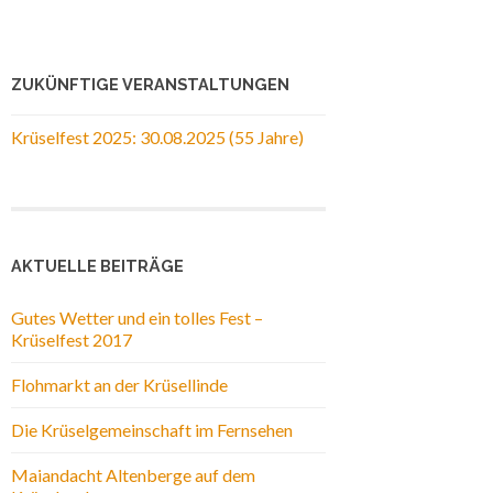
ZUKÜNFTIGE VERANSTALTUNGEN
Krüselfest 2025: 30.08.2025 (55 Jahre)
AKTUELLE BEITRÄGE
Gutes Wetter und ein tolles Fest –
Krüselfest 2017
Flohmarkt an der Krüsellinde
Die Krüselgemeinschaft im Fernsehen
Maiandacht Altenberge auf dem