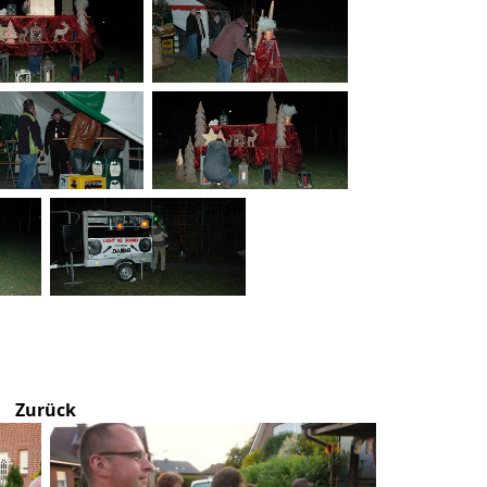
Zurück