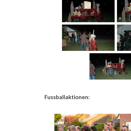
Fussballaktionen: