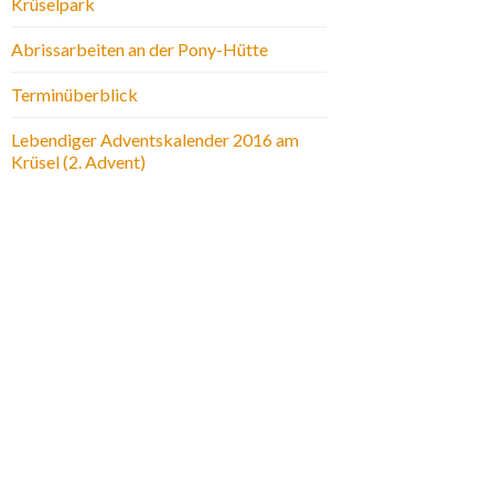
Krüselpark
Abrissarbeiten an der Pony-Hütte
Terminüberblick
Lebendiger Adventskalender 2016 am
Krüsel (2. Advent)