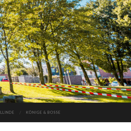
ELLINDE
KÖNIGE & BOSSE