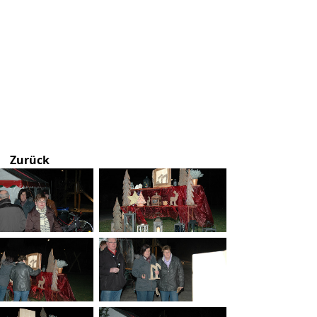
Zurück