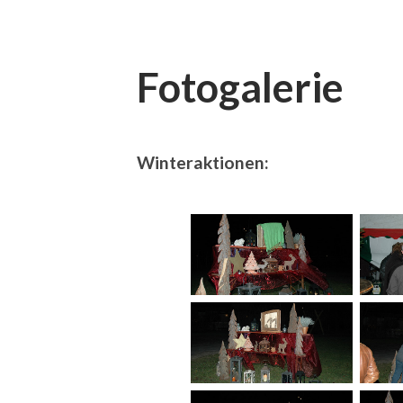
Fotogalerie
Winteraktionen: