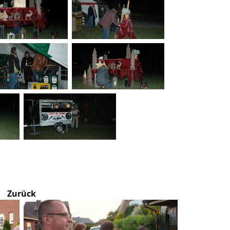
Zurück