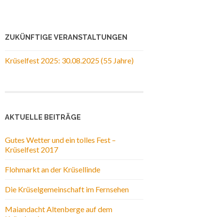
ZUKÜNFTIGE VERANSTALTUNGEN
Krüselfest 2025: 30.08.2025 (55 Jahre)
AKTUELLE BEITRÄGE
Gutes Wetter und ein tolles Fest –
Krüselfest 2017
Flohmarkt an der Krüsellinde
Die Krüselgemeinschaft im Fernsehen
Maiandacht Altenberge auf dem