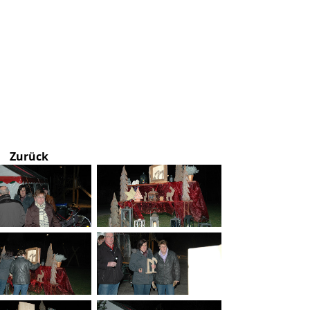
Zurück