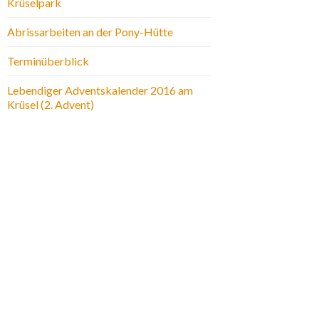
Krüselpark
Abrissarbeiten an der Pony-Hütte
Terminüberblick
Lebendiger Adventskalender 2016 am
Krüsel (2. Advent)