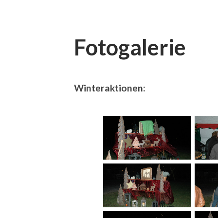
Fotogalerie
Winteraktionen: