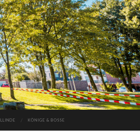
ELLINDE
KÖNIGE & BOSSE