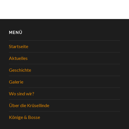
MENÜ
Startseite
Aktuelles
Geschichte
Galerie
Wo sind wir?
Über die Krüsellinde
Könige & Bosse