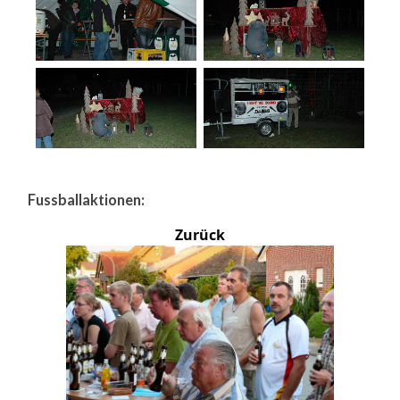
Fussballaktionen:
Zurück