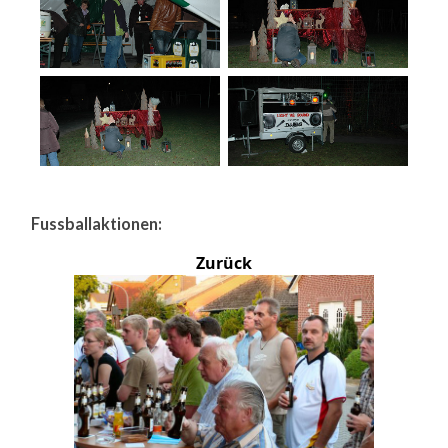
Fussballaktionen:
Zurück