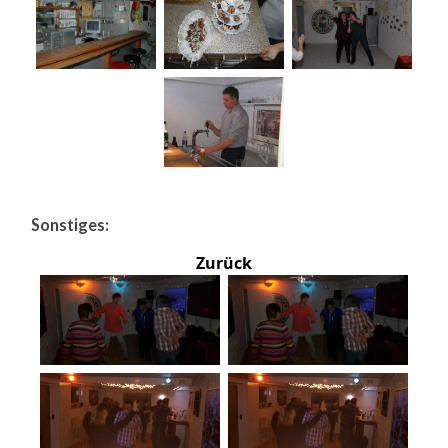
Sonstiges:
Zurück