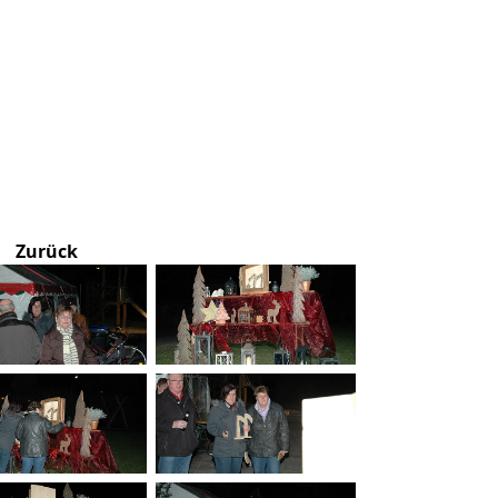
Zurück