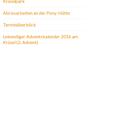
Krüselpark
Abrissarbeiten an der Pony-Hütte
Terminüberblick
Lebendiger Adventskalender 2016 am
Krüsel (2. Advent)