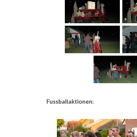
Fussballaktionen: