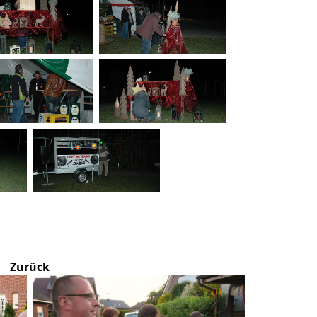
Zurück