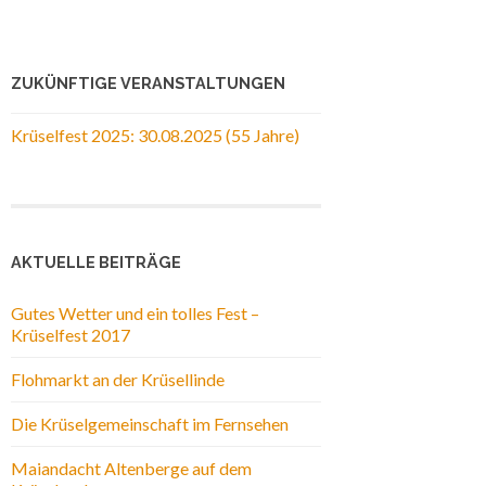
ZUKÜNFTIGE VERANSTALTUNGEN
Krüselfest 2025: 30.08.2025 (55 Jahre)
AKTUELLE BEITRÄGE
Gutes Wetter und ein tolles Fest –
Krüselfest 2017
Flohmarkt an der Krüsellinde
Die Krüselgemeinschaft im Fernsehen
Maiandacht Altenberge auf dem