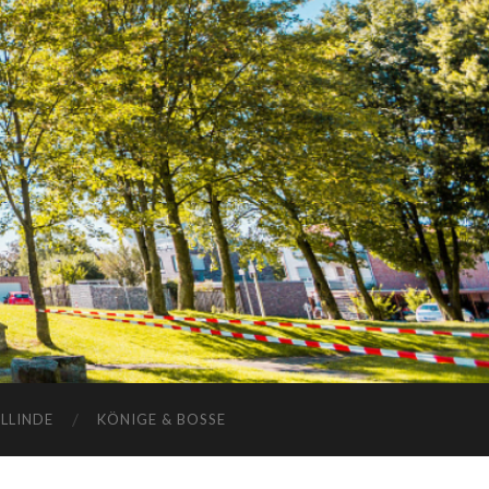
ELLINDE
KÖNIGE & BOSSE