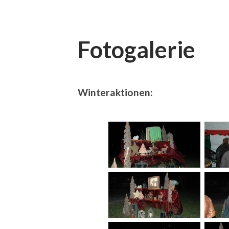
Fotogalerie
Winteraktionen: