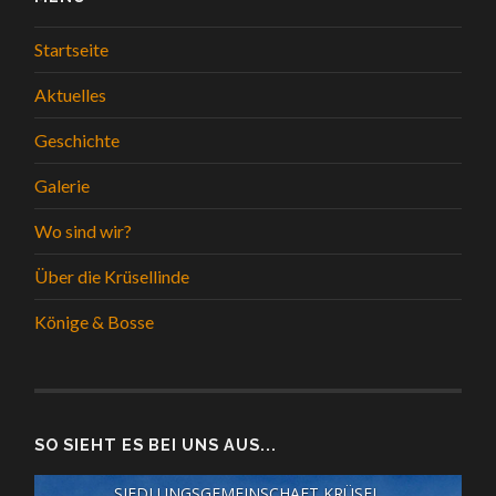
Startseite
Aktuelles
Geschichte
Galerie
Wo sind wir?
Über die Krüsellinde
Könige & Bosse
SO SIEHT ES BEI UNS AUS...
SIEDLUNGSGEMEINSCHAFT KRÜSEL