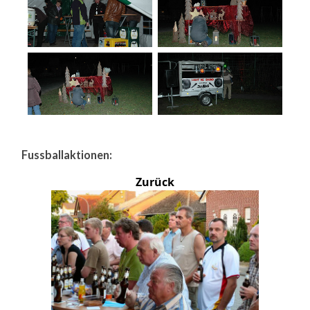
Fussballaktionen:
Zurück