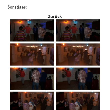
Sonstiges:
Zurück