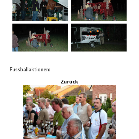
Fussballaktionen:
Zurück