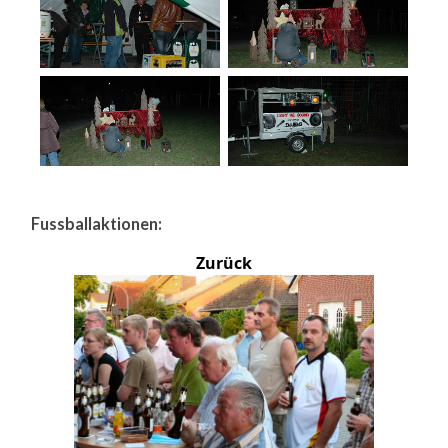
Fussballaktionen:
Zurück