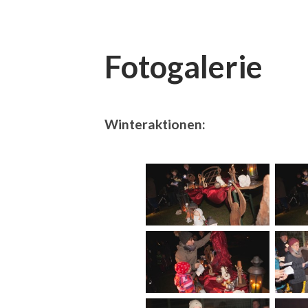
Fotogalerie
Winteraktionen: