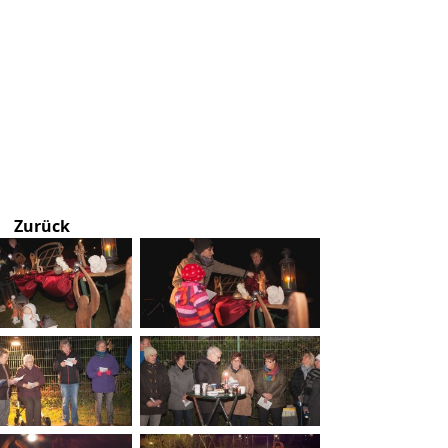
Zurück