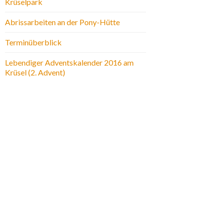
Krüselpark
Abrissarbeiten an der Pony-Hütte
Terminüberblick
Lebendiger Adventskalender 2016 am
Krüsel (2. Advent)