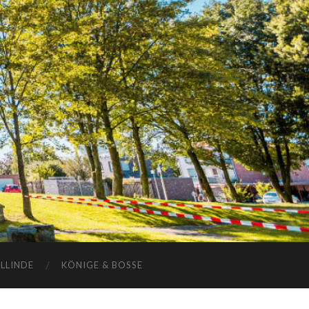
ELLINDE
KÖNIGE & BOSSE