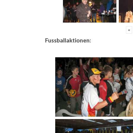
«
Fussballaktionen: