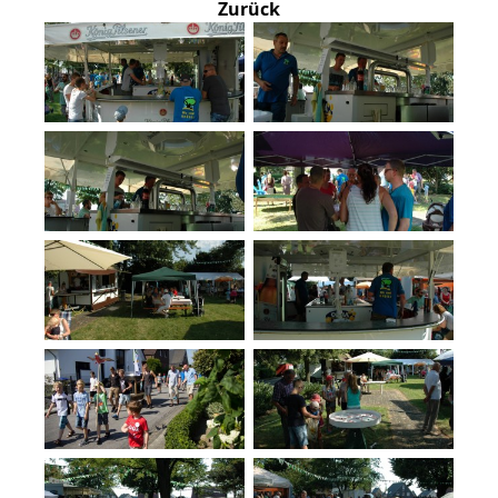
Zurück