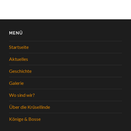
MENÜ
Startseite
Aktuelles
Geschichte
Galerie
Wo sind wir?
Über die Krüsellinde
Könige & Bosse