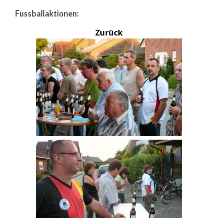
Fussballaktionen:
Zurück