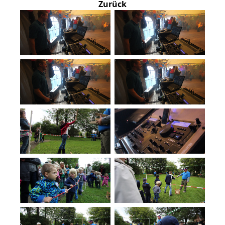
Zurück