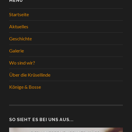
MENÜ
Startseite
Aktuelles
Geschichte
Galerie
Wo sind wir?
Über die Krüsellinde
Könige & Bosse
SO SIEHT ES BEI UNS AUS...