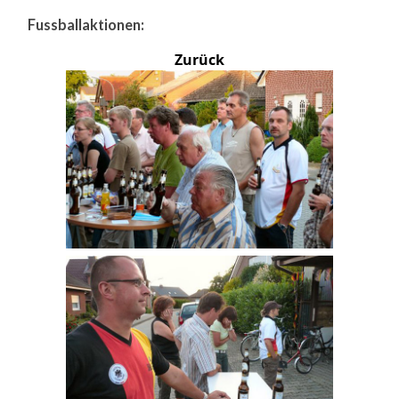
Fussballaktionen:
Zurück