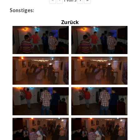
Sonstiges:
Zurück