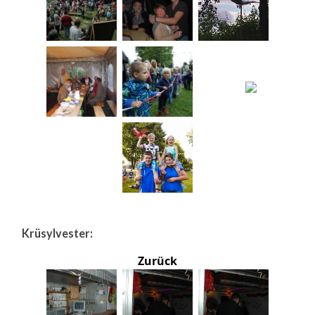
Krüsylvester:
Zurück