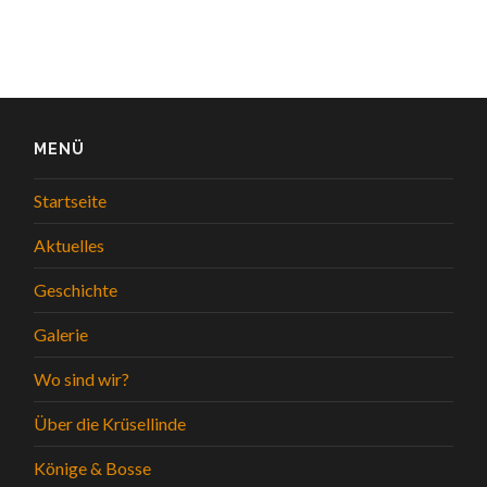
MENÜ
Startseite
Aktuelles
Geschichte
Galerie
Wo sind wir?
Über die Krüsellinde
Könige & Bosse