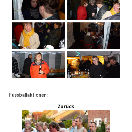
Fussballaktionen:
Zurück